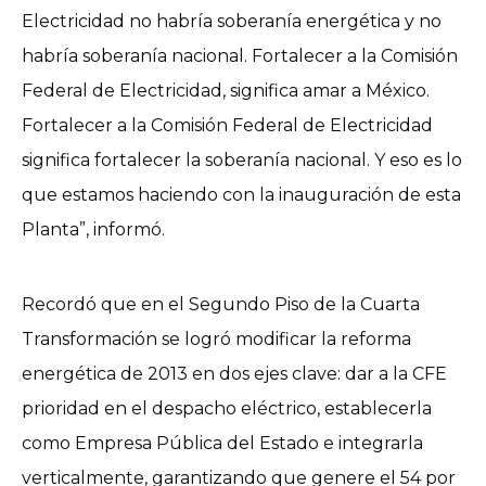
Electricidad no habría soberanía energética y no
habría soberanía nacional. Fortalecer a la Comisión
Federal de Electricidad, significa amar a México.
Fortalecer a la Comisión Federal de Electricidad
significa fortalecer la soberanía nacional. Y eso es lo
que estamos haciendo con la inauguración de esta
Planta”, informó.
Recordó que en el Segundo Piso de la Cuarta
Transformación se logró modificar la reforma
energética de 2013 en dos ejes clave: dar a la CFE
prioridad en el despacho eléctrico, establecerla
como Empresa Pública del Estado e integrarla
verticalmente, garantizando que genere el 54 por