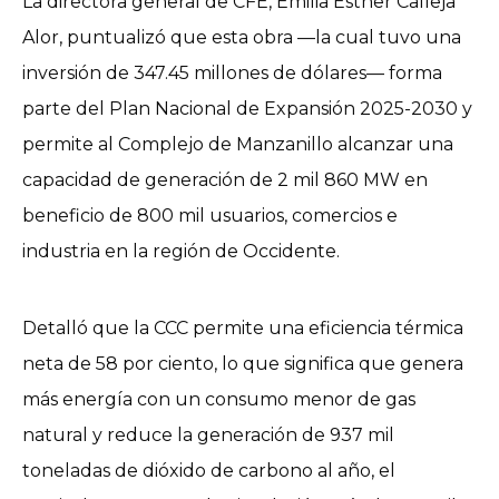
La directora general de CFE, Emilia Esther Calleja
Alor, puntualizó que esta obra —la cual tuvo una
inversión de 347.45 millones de dólares— forma
parte del Plan Nacional de Expansión 2025-2030 y
permite al Complejo de Manzanillo alcanzar una
capacidad de generación de 2 mil 860 MW en
beneficio de 800 mil usuarios, comercios e
industria en la región de Occidente.
Detalló que la CCC permite una eficiencia térmica
neta de 58 por ciento, lo que significa que genera
más energía con un consumo menor de gas
natural y reduce la generación de 937 mil
toneladas de dióxido de carbono al año, el