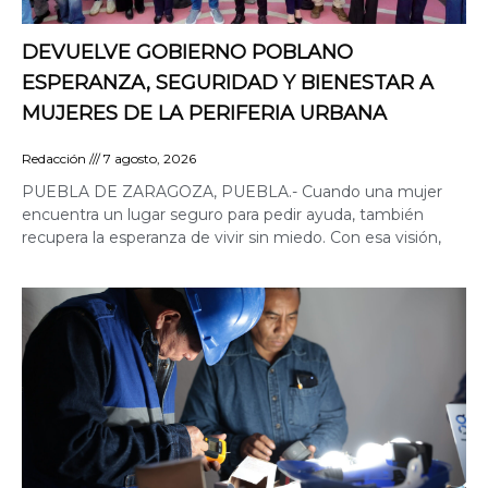
DEVUELVE GOBIERNO POBLANO
ESPERANZA, SEGURIDAD Y BIENESTAR A
MUJERES DE LA PERIFERIA URBANA
Redacción
7 agosto, 2026
PUEBLA DE ZARAGOZA, PUEBLA.- Cuando una mujer
encuentra un lugar seguro para pedir ayuda, también
recupera la esperanza de vivir sin miedo. Con esa visión,