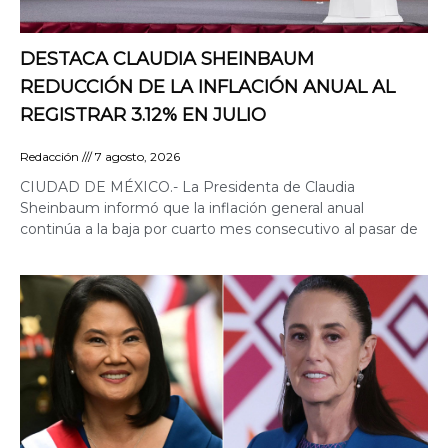
DESTACA CLAUDIA SHEINBAUM
REDUCCIÓN DE LA INFLACIÓN ANUAL AL
REGISTRAR 3.12% EN JULIO
Redacción
7 agosto, 2026
CIUDAD DE MÉXICO.- La Presidenta de Claudia
Sheinbaum informó que la inflación general anual
continúa a la baja por cuarto mes consecutivo al pasar de