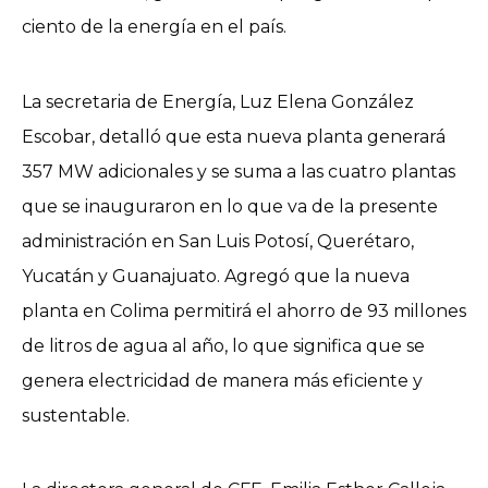
ciento de la energía en el país.
La secretaria de Energía, Luz Elena González
Escobar, detalló que esta nueva planta generará
357 MW adicionales y se suma a las cuatro plantas
que se inauguraron en lo que va de la presente
administración en San Luis Potosí, Querétaro,
Yucatán y Guanajuato. Agregó que la nueva
planta en Colima permitirá el ahorro de 93 millones
de litros de agua al año, lo que significa que se
genera electricidad de manera más eficiente y
sustentable.