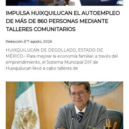
IMPULSA HUIXQUILUCAN EL AUTOEMPLEO
DE MÁS DE 860 PERSONAS MEDIANTE
TALLERES COMUNITARIOS
Redacción
7 agosto, 2026
HUIXQUILUCAN DE DEGOLLADO, ESTADO DE
MÉXICO.- Para mejorar la economía familiar, a través del
emprendimiento, el Sistema Municipal DIF de
Huixquilucan llevó a cabo talleres de