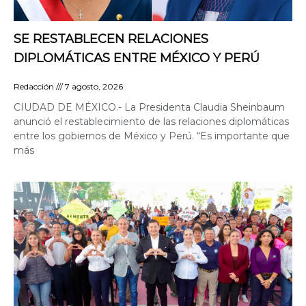
SE RESTABLECEN RELACIONES
DIPLOMÁTICAS ENTRE MÉXICO Y PERÚ
Redacción
7 agosto, 2026
CIUDAD DE MÉXICO.- La Presidenta Claudia Sheinbaum
anunció el restablecimiento de las relaciones diplomáticas
entre los gobiernos de México y Perú. “Es importante que
más