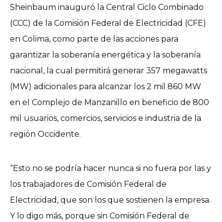
Sheinbaum inauguró la Central Ciclo Combinado
(CCC) de la Comisión Federal de Electricidad (CFE)
en Colima, como parte de las acciones para
garantizar la soberanía energética y la soberanía
nacional, la cual permitirá generar 357 megawatts
(MW) adicionales para alcanzar los 2 mil 860 MW
en el Complejo de Manzanillo en beneficio de 800
mil usuarios, comercios, servicios e industria de la
región Occidente.
“Esto no se podría hacer nunca si no fuera por las y
los trabajadores de Comisión Federal de
Electricidad, que son los que sostienen la empresa.
Y lo digo más, porque sin Comisión Federal de