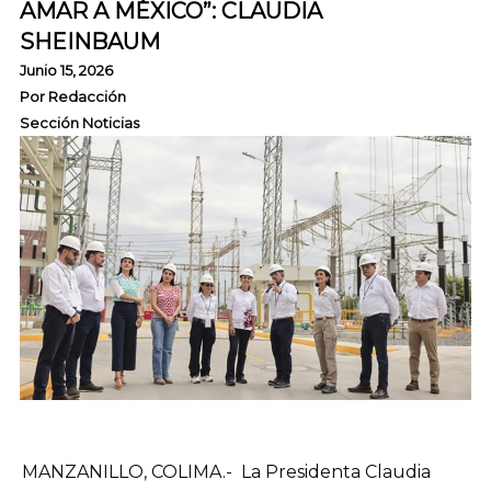
AMAR A MÉXICO”: CLAUDIA
SHEINBAUM
Junio 15, 2026
Por
Redacción
Sección Noticias
MANZANILLO, COLIMA.- La Presidenta Claudia