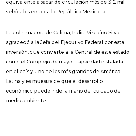
equivalente a sacar de circulación más de 312 mil
vehículos en toda la República Mexicana.
La gobernadora de Colima, Indira Vizcaíno Silva,
agradeció a la Jefa del Ejecutivo Federal por esta
inversión, que convierte a la Central de este estado
como el Complejo de mayor capacidad instalada
en el país y uno de los más grandes de América
Latina y es muestra de que el desarrollo
económico puede ir de la mano del cuidado del
medio ambiente.