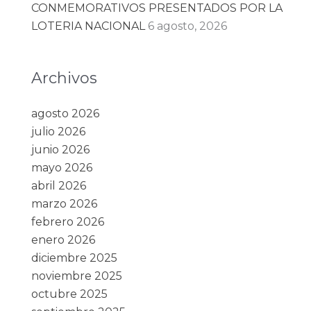
CONMEMORATIVOS PRESENTADOS POR LA
LOTERIA NACIONAL
6 agosto, 2026
Archivos
agosto 2026
julio 2026
junio 2026
mayo 2026
abril 2026
marzo 2026
febrero 2026
enero 2026
diciembre 2025
noviembre 2025
octubre 2025