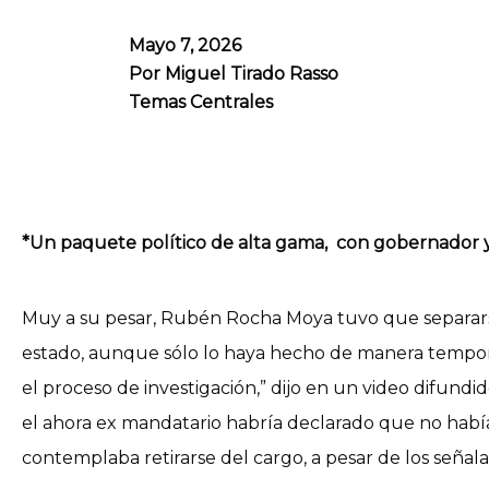
Mayo 7, 2026
Por
Miguel Tirado Rasso
Temas Centrales
*Un paquete político de alta gama, con gobernador 
Muy a su pesar, Rubén Rocha Moya tuvo que separar
estado, aunque sólo lo haya hecho de manera tempora
el proceso de investigación,” dijo en un video difundid
el ahora ex mandatario habría declarado que no habí
contemplaba retirarse del cargo, a pesar de los señal