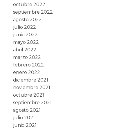
octubre 2022
septiembre 2022
agosto 2022
julio 2022
junio 2022
mayo 2022
abril 2022
marzo 2022
febrero 2022
enero 2022
diciembre 2021
noviembre 2021
octubre 2021
septiembre 2021
agosto 2021
julio 2021
junio 2021