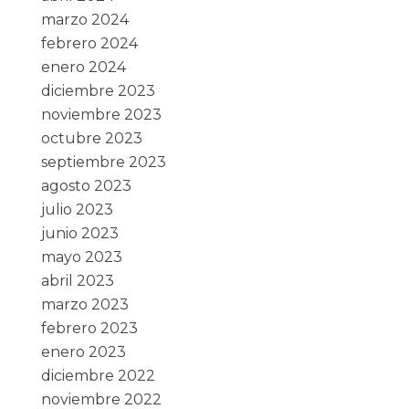
marzo 2024
febrero 2024
enero 2024
diciembre 2023
noviembre 2023
octubre 2023
septiembre 2023
agosto 2023
julio 2023
junio 2023
mayo 2023
abril 2023
marzo 2023
febrero 2023
enero 2023
diciembre 2022
noviembre 2022