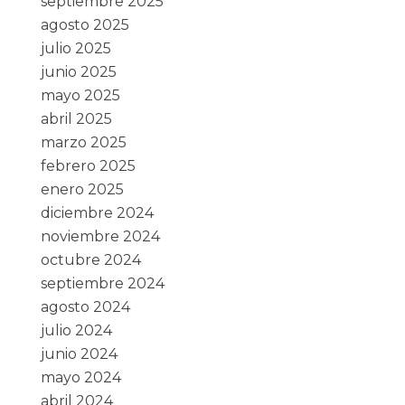
septiembre 2025
agosto 2025
julio 2025
junio 2025
mayo 2025
abril 2025
marzo 2025
febrero 2025
enero 2025
diciembre 2024
noviembre 2024
octubre 2024
septiembre 2024
agosto 2024
julio 2024
junio 2024
mayo 2024
abril 2024