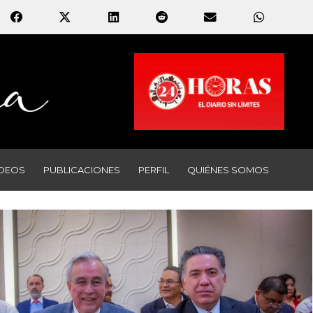
IDEOS
PUBLICACIONES
PERFIL
QUIÉNES SOMOS