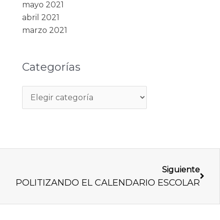
mayo 2021
abril 2021
marzo 2021
Categorías
Next
Siguiente
POLITIZANDO EL CALENDARIO ESCOLAR