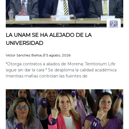
LA UNAM SE HA ALEJADO DE LA
UNIVERSIDAD
Víctor Sánchez Baños
5 agosto, 2026
*Otorga contratos a aliados de Morena; Territorium Life
sigue sin dar la cara * Se desploma la calidad académica
mientras mafias controlan las fuentes de