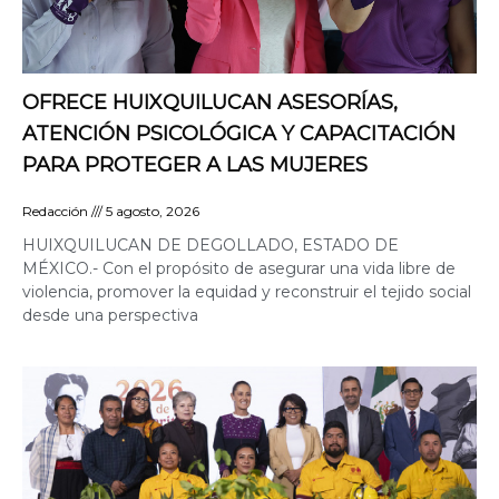
OFRECE HUIXQUILUCAN ASESORÍAS,
ATENCIÓN PSICOLÓGICA Y CAPACITACIÓN
PARA PROTEGER A LAS MUJERES
Redacción
5 agosto, 2026
HUIXQUILUCAN DE DEGOLLADO, ESTADO DE
MÉXICO.- Con el propósito de asegurar una vida libre de
violencia, promover la equidad y reconstruir el tejido social
desde una perspectiva