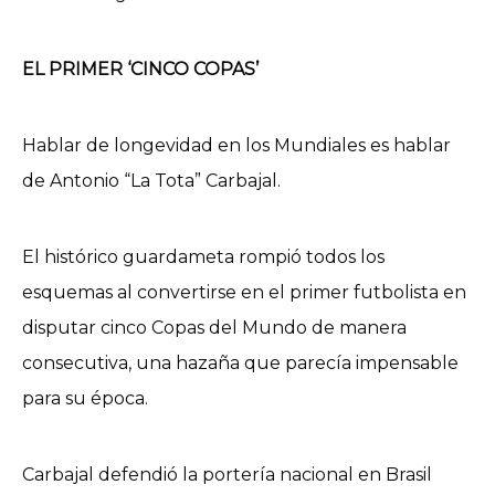
EL PRIMER ‘CINCO COPAS’
Hablar de longevidad en los Mundiales es hablar
de Antonio “La Tota” Carbajal.
El histórico guardameta rompió todos los
esquemas al convertirse en el primer futbolista en
disputar cinco Copas del Mundo de manera
consecutiva, una hazaña que parecía impensable
para su época.
Carbajal defendió la portería nacional en Brasil