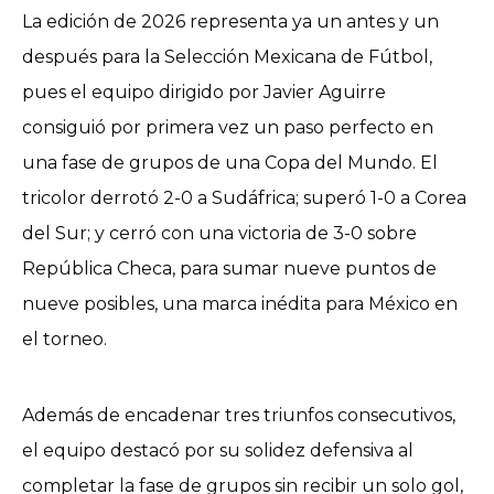
La edición de 2026 representa ya un antes y un
después para la Selección Mexicana de Fútbol,
pues el equipo dirigido por Javier Aguirre
consiguió por primera vez un paso perfecto en
una fase de grupos de una Copa del Mundo. El
tricolor derrotó 2-0 a Sudáfrica; superó 1-0 a Corea
del Sur; y cerró con una victoria de 3-0 sobre
República Checa, para sumar nueve puntos de
nueve posibles, una marca inédita para México en
el torneo.
Además de encadenar tres triunfos consecutivos,
el equipo destacó por su solidez defensiva al
completar la fase de grupos sin recibir un solo gol,