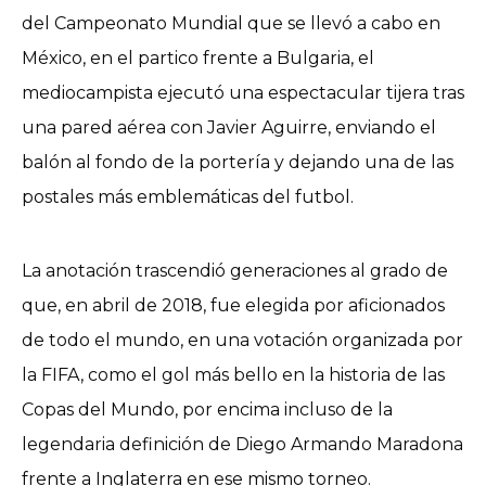
del Campeonato Mundial que se llevó a cabo en
México, en el partico frente a Bulgaria, el
mediocampista ejecutó una espectacular tijera tras
una pared aérea con Javier Aguirre, enviando el
balón al fondo de la portería y dejando una de las
postales más emblemáticas del futbol.
La anotación trascendió generaciones al grado de
que, en abril de 2018, fue elegida por aficionados
de todo el mundo, en una votación organizada por
la FIFA, como el gol más bello en la historia de las
Copas del Mundo, por encima incluso de la
legendaria definición de Diego Armando Maradona
frente a Inglaterra en ese mismo torneo.