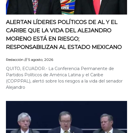
ALERTAN LÍDERES POLÍTICOS DE AL Y EL
CARIBE QUE LA VIDA DEL ALEJANDRO
MORENO ESTÁ EN RIESGO;
RESPONSABILIZAN AL ESTADO MEXICANO
Redacción
5 agosto, 2026
QUITO, ECUADOR.- La Conferencia Permanente de
Partidos Políticos de América Latina y el Caribe
(COPPPAL), alertó sobre los riesgos a la vida del senador
Alejandro