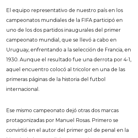
El equipo representativo de nuestro país en los
campeonatos mundiales de la FIFA participó en
uno de los dos partidos inaugurales del primer
campeonato mundial, que se llevó a cabo en
Uruguay, enfrentando a la selección de Francia, en
1930. Aunque el resultado fue una derrota por 4-1,
aquel encuentro colocó al tricolor en una de las
primeras páginas de la historia del futbol
internacional.
Ese mismo campeonato dejó otras dos marcas
protagonizadas por Manuel Rosas. Primero se
convirtió en el autor del primer gol de penal en la