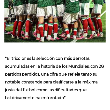
*El tricolor es la selección con más derrotas
acumuladas en la historia de los Mundiales, con 28
partidos perdidos, una cifra que refleja tanto su
notable constancia para clasificarse a la máxima
justa del futbol como las dificultades que
históricamente ha enfrentado*