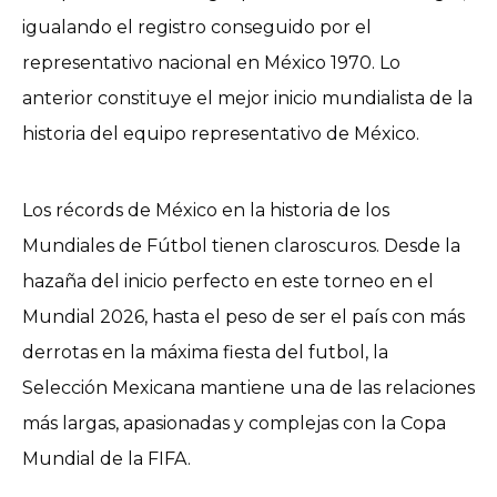
igualando el registro conseguido por el
representativo nacional en México 1970. Lo
anterior constituye el mejor inicio mundialista de la
historia del equipo representativo de México.
Los récords de México en la historia de los
Mundiales de Fútbol tienen claroscuros. Desde la
hazaña del inicio perfecto en este torneo en el
Mundial 2026, hasta el peso de ser el país con más
derrotas en la máxima fiesta del futbol, la
Selección Mexicana mantiene una de las relaciones
más largas, apasionadas y complejas con la Copa
Mundial de la FIFA.