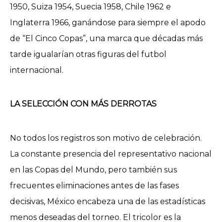
1950, Suiza 1954, Suecia 1958, Chile 1962 e
Inglaterra 1966, ganándose para siempre el apodo
de “El Cinco Copas”, una marca que décadas más
tarde igualarían otras figuras del futbol
internacional.
LA SELECCIÓN CON MÁS DERROTAS
No todos los registros son motivo de celebración.
La constante presencia del representativo nacional
en las Copas del Mundo, pero también sus
frecuentes eliminaciones antes de las fases
decisivas, México encabeza una de las estadísticas
menos deseadas del torneo. El tricolor es la