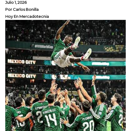
Julio 1, 2026
Por
Carlos Bonilla
Hoy En Mercadotecnia