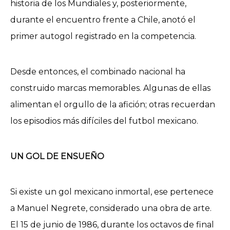
historia de los Mundiales y, posteriormente,
durante el encuentro frente a Chile, anotó el
primer autogol registrado en la competencia.
Desde entonces, el combinado nacional ha
construido marcas memorables. Algunas de ellas
alimentan el orgullo de la afición; otras recuerdan
los episodios más difíciles del futbol mexicano.
UN GOL DE ENSUEÑO
Si existe un gol mexicano inmortal, ese pertenece
a Manuel Negrete, considerado una obra de arte.
El 15 de junio de 1986, durante los octavos de final