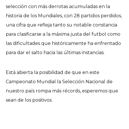
selección con más derrotas acumuladas en la
historia de los Mundiales, con 28 partidos perdidos,
una cifra que refleja tanto su notable constancia
para clasificarse a la máxima justa del futbol como
las dificultades que históricamente ha enfrentado
para dar el salto hacia las últimas instancias.
Está abierta la posibilidad de que en este
Campeonato Mundial la Selección Nacional de
nuestro país rompa más récords, esperemos que
sean de los positivos.