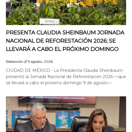
PRESENTA CLAUDIA SHEINBAUM JORNADA
NACIONAL DE REFORESTACIÓN 2026; SE
LLEVARÁ A CABO EL PRÓXIMO DOMINGO
Redacción
5 agosto, 2026
CIUDAD DE MÉXICO.- La Presidenta Claudia Sheinbaum
presentó la Jornada Nacional de Reforestación 2026 —que
se llevará a cabo el próximo domingo 9 de agosto—