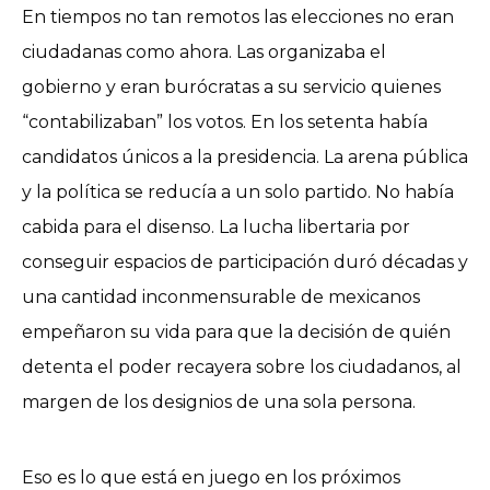
En tiempos no tan remotos las elecciones no eran
ciudadanas como ahora. Las organizaba el
gobierno y eran burócratas a su servicio quienes
“contabilizaban” los votos. En los setenta había
candidatos únicos a la presidencia. La arena pública
y la política se reducía a un solo partido. No había
cabida para el disenso. La lucha libertaria por
conseguir espacios de participación duró décadas y
una cantidad inconmensurable de mexicanos
empeñaron su vida para que la decisión de quién
detenta el poder recayera sobre los ciudadanos, al
margen de los designios de una sola persona.
Eso es lo que está en juego en los próximos