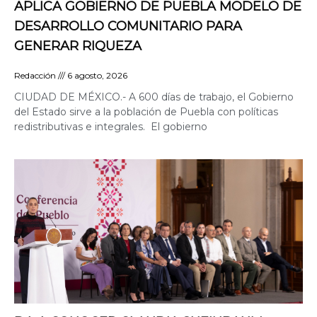
APLICA GOBIERNO DE PUEBLA MODELO DE
DESARROLLO COMUNITARIO PARA
GENERAR RIQUEZA
Redacción
6 agosto, 2026
CIUDAD DE MÉXICO.- A 600 días de trabajo, el Gobierno
del Estado sirve a la población de Puebla con políticas
redistributivas e integrales. El gobierno