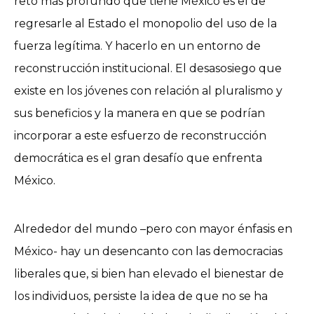
reto más profundo que tiene México es el de
regresarle al Estado el monopolio del uso de la
fuerza legítima. Y hacerlo en un entorno de
reconstrucción institucional. El desasosiego que
existe en los jóvenes con relación al pluralismo y
sus beneficios y la manera en que se podrían
incorporar a este esfuerzo de reconstrucción
democrática es el gran desafío que enfrenta
México.
Alrededor del mundo –pero con mayor énfasis en
México- hay un desencanto con las democracias
liberales que, si bien han elevado el bienestar de
los individuos, persiste la idea de que no se ha