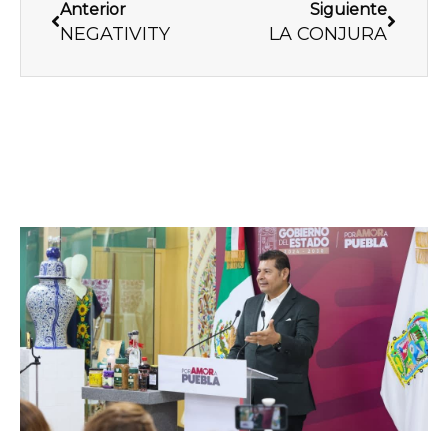
Anterior
Siguiente
NEGATIVITY
LA CONJURA