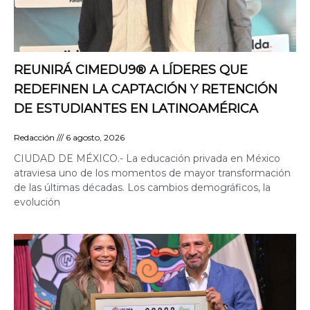
REUNIRÁ CIMEDU9®️ A LÍDERES QUE
REDEFINEN LA CAPTACIÓN Y RETENCIÓN
DE ESTUDIANTES EN LATINOAMÉRICA
Redacción
6 agosto, 2026
CIUDAD DE MÉXICO.- La educación privada en México
atraviesa uno de los momentos de mayor transformación
de las últimas décadas. Los cambios demográficos, la
evolución