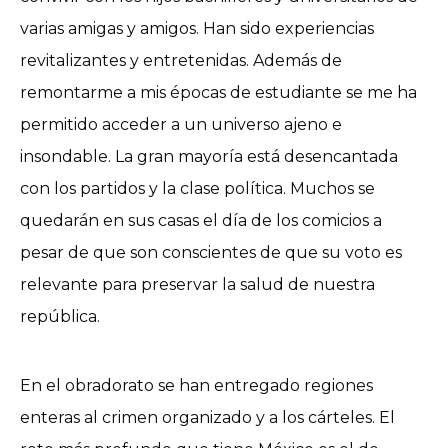
varias amigas y amigos. Han sido experiencias
revitalizantes y entretenidas. Además de
remontarme a mis épocas de estudiante se me ha
permitido acceder a un universo ajeno e
insondable. La gran mayoría está desencantada
con los partidos y la clase política. Muchos se
quedarán en sus casas el día de los comicios a
pesar de que son conscientes de que su voto es
relevante para preservar la salud de nuestra
república.
En el obradorato se han entregado regiones
enteras al crimen organizado y a los cárteles. El