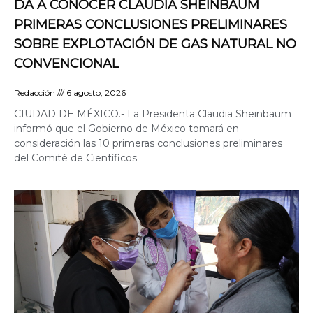
DA A CONOCER CLAUDIA SHEINBAUM
PRIMERAS CONCLUSIONES PRELIMINARES
SOBRE EXPLOTACIÓN DE GAS NATURAL NO
CONVENCIONAL
Redacción
6 agosto, 2026
CIUDAD DE MÉXICO.- La Presidenta Claudia Sheinbaum
informó que el Gobierno de México tomará en
consideración las 10 primeras conclusiones preliminares
del Comité de Científicos