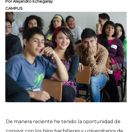
Por
Alejandro Echegaray
CAMPUS
De manera reciente he tenido la oportunidad de
convivir con los hijos bachilleres y universitarios de