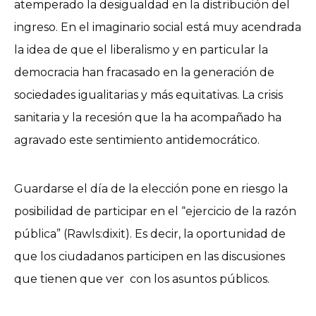
atemperado la desigualdad en la distribución del
ingreso. En el imaginario social está muy acendrada
la idea de que el liberalismo y en particular la
democracia han fracasado en la generación de
sociedades igualitarias y más equitativas. La crisis
sanitaria y la recesión que la ha acompañado ha
agravado este sentimiento antidemocrático.
Guardarse el día de la elección pone en riesgo la
posibilidad de participar en el “ejercicio de la razón
pública” (Rawls:dixit). Es decir, la oportunidad de
que los ciudadanos participen en las discusiones
que tienen que ver con los asuntos públicos.