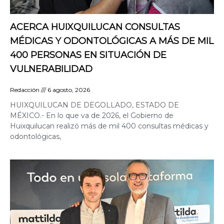
ACERCA HUIXQUILUCAN CONSULTAS
MÉDICAS Y ODONTOLÓGICAS A MÁS DE MIL
400 PERSONAS EN SITUACIÓN DE
VULNERABILIDAD
Redacción
6 agosto, 2026
HUIXQUILUCAN DE DEGOLLADO, ESTADO DE
MÉXICO.- En lo que va de 2026, el Gobierno de
Huixquilucan realizó más de mil 400 consultas médicas y
odontológicas,