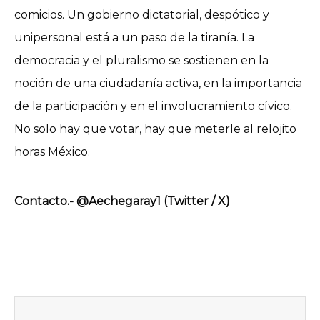
comicios. Un gobierno dictatorial, despótico y
unipersonal está a un paso de la tiranía. La
democracia y el pluralismo se sostienen en la
noción de una ciudadanía activa, en la importancia
de la participación y en el involucramiento cívico.
No solo hay que votar, hay que meterle al relojito
horas México.
Contacto.- @Aechegaray1 (Twitter / X)
Previo
Next