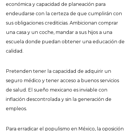
económica y capacidad de planeación para
endeudarse con la certeza de que cumplirán con
sus obligaciones crediticias. Ambicionan comprar
una casa y un coche, mandar a sus hijos a una
escuela donde puedan obtener una educación de
calidad.
Pretenden tener la capacidad de adquirir un
seguro médico y tener acceso a buenos servicios
de salud. El sueño mexicano es inviable con
inflación descontrolada y sin la generación de
empleos.
Para erradicar el populismo en México, la oposición