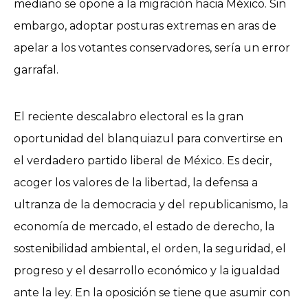
mediano se opone a la migración hacia México. Sin
embargo, adoptar posturas extremas en aras de
apelar a los votantes conservadores, sería un error
garrafal.
El reciente descalabro electoral es la gran
oportunidad del blanquiazul para convertirse en
el verdadero partido liberal de México. Es decir,
acoger los valores de la libertad, la defensa a
ultranza de la democracia y del republicanismo, la
economía de mercado, el estado de derecho, la
sostenibilidad ambiental, el orden, la seguridad, el
progreso y el desarrollo económico y la igualdad
ante la ley. En la oposición se tiene que asumir con