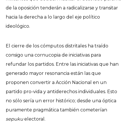
de la oposición tenderán a radicalizarse y transitar
hacia la derecha a lo largo del eje político
ideológico.
El cierre de los cómputos distritales ha traído
consigo una cornucopia de iniciativas para
refundar los partidos. Entre las iniciativas que han
generado mayor resonancia están las que
proponen convertir a Acción Nacional en un
partido pro-vida y antiderechos individuales. Esto
no sólo sería un error histórico; desde una óptica
puramente pragmática también cometerían
sepuku
electoral.