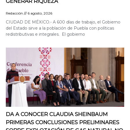
GENERAR RIQUEZA
Redacción
6 agosto, 2026
CIUDAD DE MÉXICO.- A 600 días de trabajo, el Gobierno
del Estado sirve a la población de Puebla con políticas
redistributivas e integrales. El gobierno
DA A CONOCER CLAUDIA SHEINBAUM
PRIMERAS CONCLUSIONES PRELIMINARES