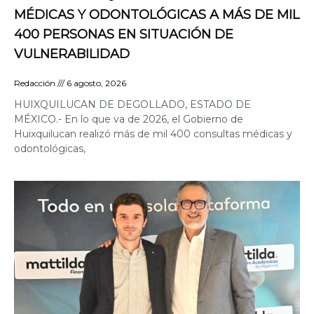
MÉDICAS Y ODONTOLÓGICAS A MÁS DE MIL
400 PERSONAS EN SITUACIÓN DE
VULNERABILIDAD
Redacción
6 agosto, 2026
HUIXQUILUCAN DE DEGOLLADO, ESTADO DE
MÉXICO.- En lo que va de 2026, el Gobierno de
Huixquilucan realizó más de mil 400 consultas médicas y
odontológicas,