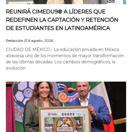
REUNIRÁ CIMEDU9®️ A LÍDERES QUE
REDEFINEN LA CAPTACIÓN Y RETENCIÓN
DE ESTUDIANTES EN LATINOAMÉRICA
Redacción
6 agosto, 2026
CIUDAD DE MÉXICO.- La educación privada en México
atraviesa uno de los momentos de mayor transformación
de las últimas décadas. Los cambios demográficos, la
evolución