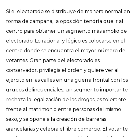
Si el electorado se distribuye de manera normal en
forma de campana, la oposición tendría que ir al
centro para obtener un segmento más amplio de
electorado. Lo racional y lógico es colocarse en el
centro donde se encuentra el mayor número de
votantes. Gran parte del electorado es
conservador, privilegia el orden y quiere ver al
ejército en las calles en una guerra frontal con los
grupos delincuenciales; un segmento importante
rechaza la legalización de las drogas, es tolerante
frente al matrimonio entre personas del mismo
sexo, y se opone a la creación de barreras
arancelarias y celebra el libre comercio. El votante