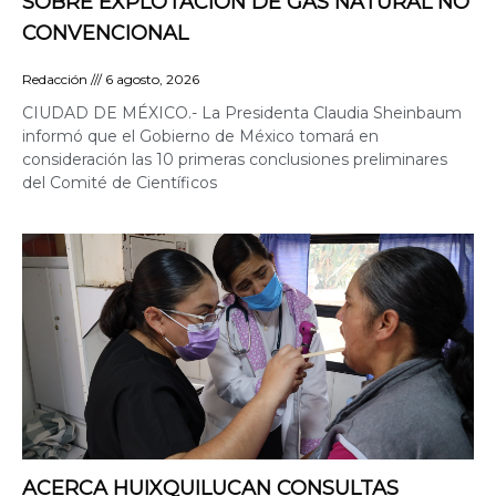
SOBRE EXPLOTACIÓN DE GAS NATURAL NO
CONVENCIONAL
Redacción
6 agosto, 2026
CIUDAD DE MÉXICO.- La Presidenta Claudia Sheinbaum
informó que el Gobierno de México tomará en
consideración las 10 primeras conclusiones preliminares
del Comité de Científicos
ACERCA HUIXQUILUCAN CONSULTAS