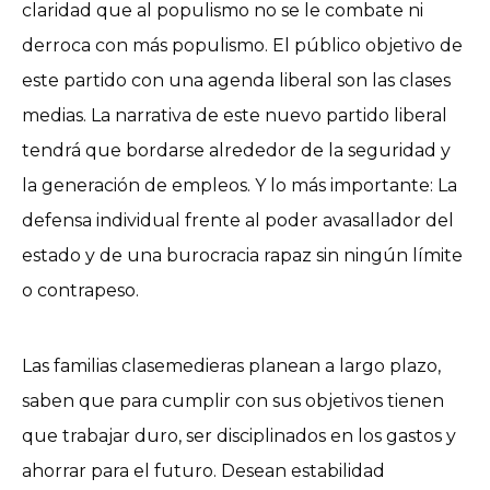
claridad que al populismo no se le combate ni
derroca con más populismo. El público objetivo de
este partido con una agenda liberal son las clases
medias. La narrativa de este nuevo partido liberal
tendrá que bordarse alrededor de la seguridad y
la generación de empleos. Y lo más importante: La
defensa individual frente al poder avasallador del
estado y de una burocracia rapaz sin ningún límite
o contrapeso.
Las familias clasemedieras planean a largo plazo,
saben que para cumplir con sus objetivos tienen
que trabajar duro, ser disciplinados en los gastos y
ahorrar para el futuro. Desean estabilidad