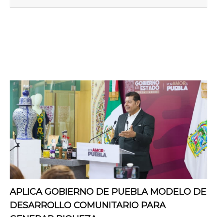
APLICA GOBIERNO DE PUEBLA MODELO DE
DESARROLLO COMUNITARIO PARA