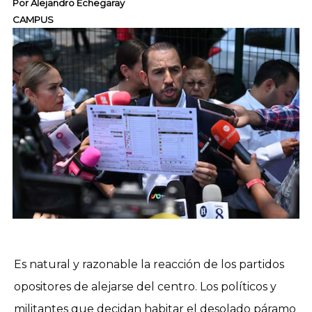
Por
Alejandro Echegaray
CAMPUS
Es natural y razonable la reacción de los partidos
opositores de alejarse del centro. Los políticos y
militantes que decidan habitar el desolado páramo